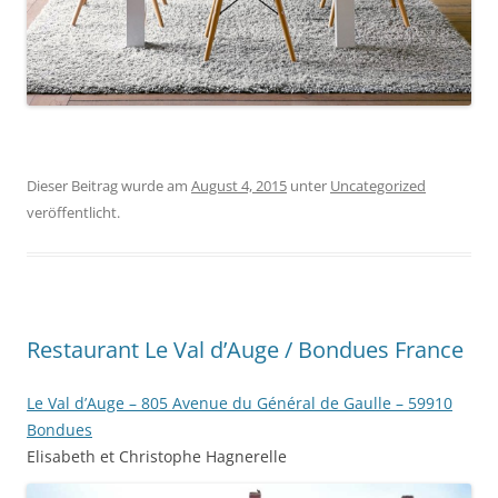
Dieser Beitrag wurde am
August 4, 2015
unter
Uncategorized
veröffentlicht.
Restaurant Le Val d’Auge / Bondues France
Le Val d’Auge – 805 Avenue du Général de Gaulle – 59910
Bondues
Elisabeth et Christophe Hagnerelle