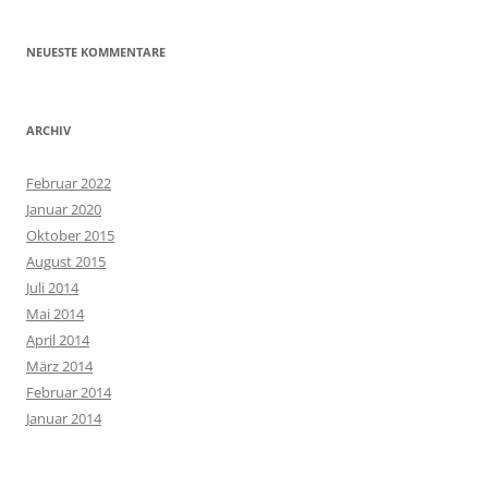
NEUESTE KOMMENTARE
ARCHIV
Februar 2022
Januar 2020
Oktober 2015
August 2015
Juli 2014
Mai 2014
April 2014
März 2014
Februar 2014
Januar 2014