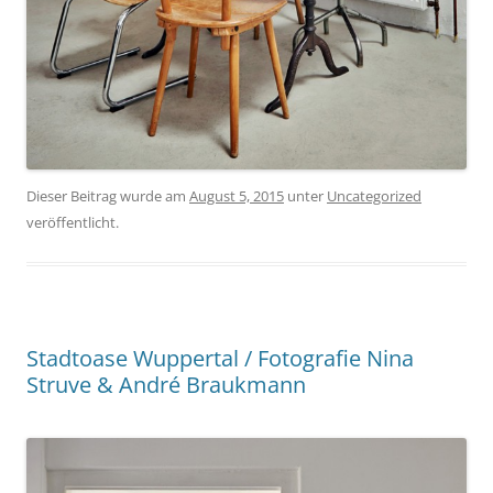
Dieser Beitrag wurde am
August 5, 2015
unter
Uncategorized
veröffentlicht.
Stadtoase Wuppertal / Fotografie Nina
Struve & André Braukmann