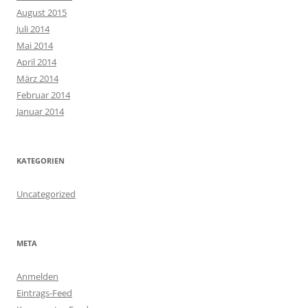
August 2015
Juli 2014
Mai 2014
April 2014
März 2014
Februar 2014
Januar 2014
KATEGORIEN
Uncategorized
META
Anmelden
Eintrags-Feed