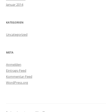
Januar 2014
KATEGORIEN
Uncategorized
META
Anmelden
Eintrags-Feed
Kommentar-Feed
WordPress.org