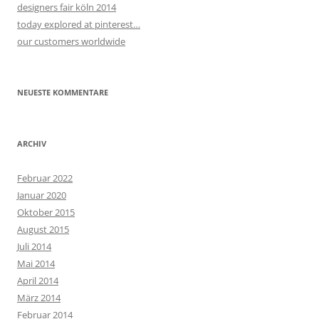
designers fair köln 2014
today explored at pinterest…
our customers worldwide
NEUESTE KOMMENTARE
ARCHIV
Februar 2022
Januar 2020
Oktober 2015
August 2015
Juli 2014
Mai 2014
April 2014
März 2014
Februar 2014