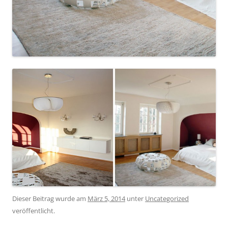
Dieser Beitrag wurde am
März 5, 2014
unter
Uncategorized
veröffentlicht.